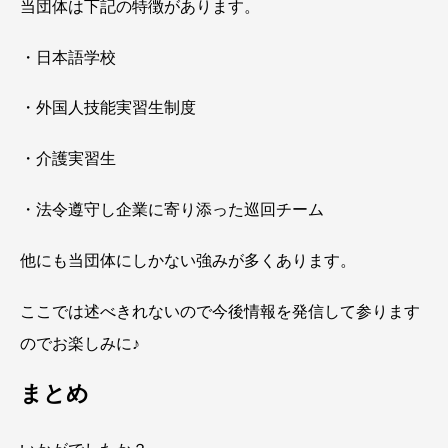
当団体は下記の特徴があります。
・日本語学校
・外国人技能実習生制度
・介護実習生
・法令遵守し企業に寄り添った巡回チーム
他にも当団体にしかない強みが多くあります。
ここでは述べきれないので今後情報を発信して参ります
のでお楽しみに♪
まとめ