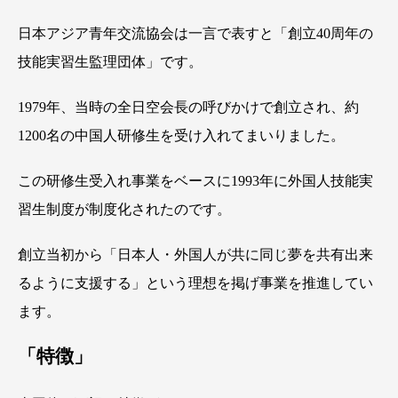
日本アジア青年交流協会は一言で表すと「創立40周年の
技能実習生監理団体」です。
1979年、当時の全日空会⻑の呼びかけで創立され、約
1200名の中国人研修生を受け入れてまいりました。
この研修生受入れ事業をベースに1993年に外国人技能実
習生制度が制度化されたのです。
創立当初から「日本人・外国人が共に同じ夢を共有出来
るように支援する」という理想を掲げ事業を推進してい
ます。
「特徴」