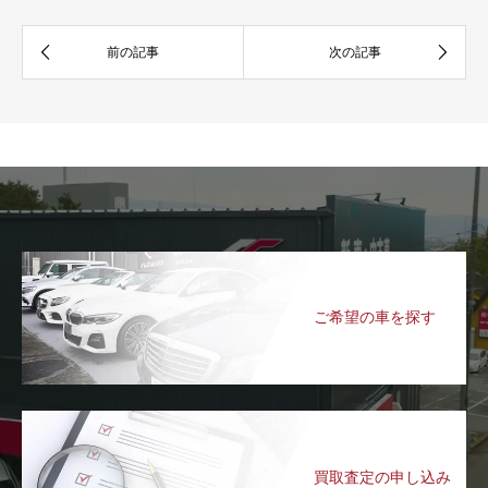
ご希望の車を探す
買取査定の申し込み