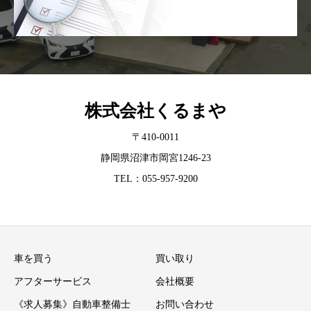
株式会社くるまや
〒410-0011
静岡県沼津市岡宮1246-23
TEL：055-957-9200
車を買う
買い取り
アフターサービス
会社概要
《求人募集》自動車整備士
お問い合わせ