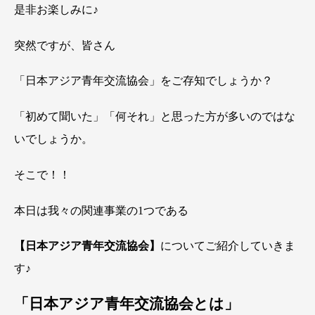
是非お楽しみに♪
突然ですが、皆さん
「日本アジア青年交流協会」をご存知でしょうか？
「初めて聞いた」「何それ」と思った方が多いのではな
いでしょうか。
そこで！！
本日は我々の関連事業の1つである
【日本アジア青年交流協会】
についてご紹介していきま
す♪
「日本アジア青年交流協会とは」