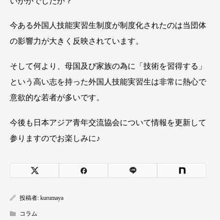
いかがでしたか？
今ある外国人技能実習生制度が制度化されたのは当団体
の影響力が大きく反映されています。
そして何より、母国及び家族の為に「技術を習得する」
という高い志を持った外国人技能実習生は非常に熱心で
意欲的な若者が多いです。
今後も日本アジア青年交流協会について情報を更新して
参りますのでお楽しみに♪
投稿者:
kurumaya
コラム